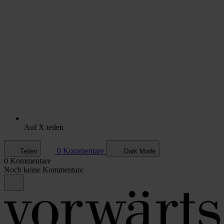
Auf X teilen
0 Kommentare
Teilen
Dark Mode
0 Kommentare
Noch keine Kommentare