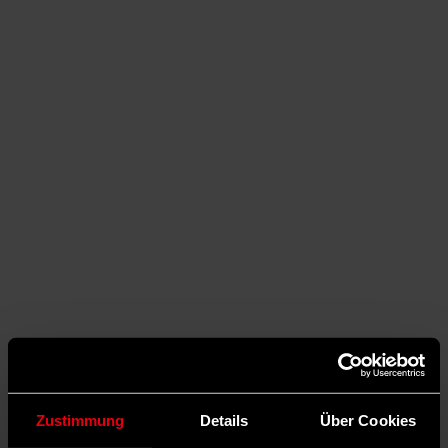
Auf Facebook teilen
Zustimmung
Details
Über Cookies