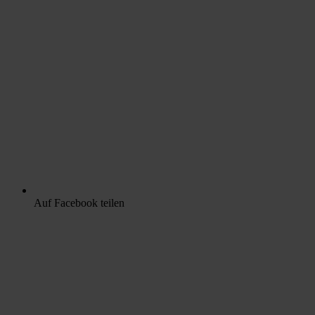
Auf Facebook teilen