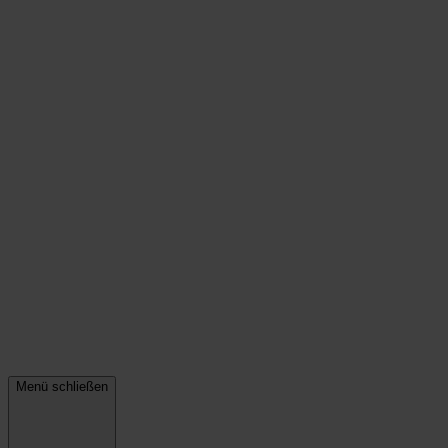
Menü schließen