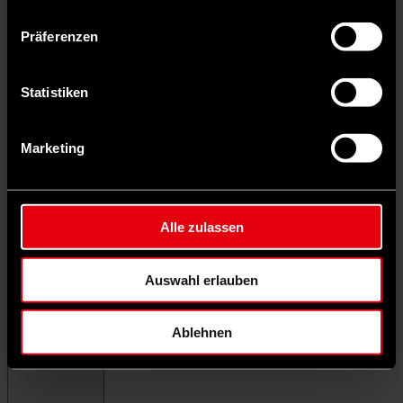
Präferenzen
Statistiken
Marketing
Alle zulassen
Auswahl erlauben
Ablehnen
Menü schließen