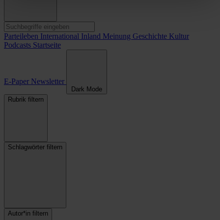
Parteileben
International
Inland
Meinung
Geschichte
Kultur
Podcasts
Startseite
E-Paper
Newsletter
Dark Mode
Rubrik filtern
Schlagwörter filtern
Autor*in filtern