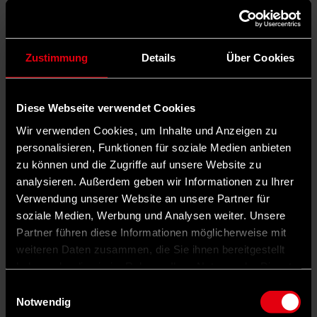
Zustimmung
Details
Über Cookies
Diese Webseite verwendet Cookies
Wir verwenden Cookies, um Inhalte und Anzeigen zu
personalisieren, Funktionen für soziale Medien anbieten
zu können und die Zugriffe auf unsere Website zu
analysieren. Außerdem geben wir Informationen zu Ihrer
Verwendung unserer Website an unsere Partner für
soziale Medien, Werbung und Analysen weiter. Unsere
Partner führen diese Informationen möglicherweise mit
weiteren Daten zusammen, die Sie ihnen bereitgestellt
haben oder die sie im Rahmen Ihrer Nutzung der Dienste
gesammelt haben.
Einwilligungsauswahl
Notwendig