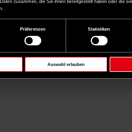
 Daten zusammen, die Sie ihnen bereitgestellt haben oder die s
n.
Präferenzen
Statistiken
Auswahl erlauben