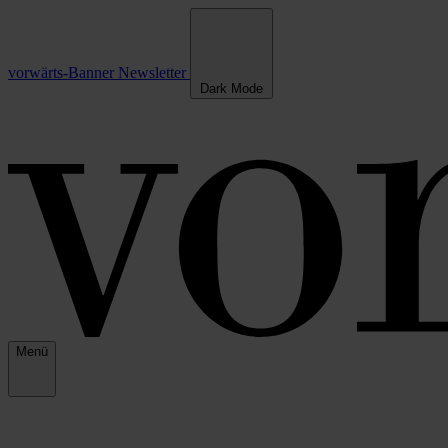
vorwärts-Banner
Newsletter
Dark Mode
Menü