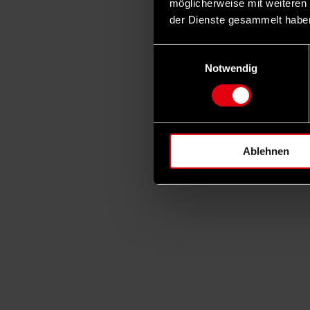
möglicherweise mit weiteren
der Dienste gesammelt habe
Einwilligungsauswahl
Notwendig
Ablehnen