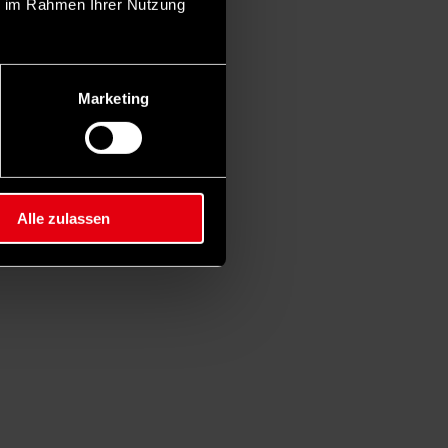
ie im Rahmen Ihrer Nutzung
Marketing
Alle zulassen