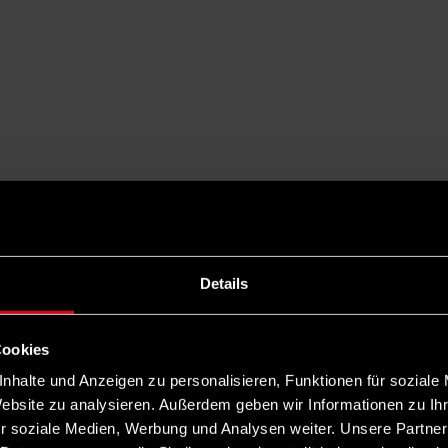
Details
Cookies
nhalte und Anzeigen zu personalisieren, Funktionen für soziale
Website zu analysieren. Außerdem geben wir Informationen zu I
r soziale Medien, Werbung und Analysen weiter. Unsere Partner