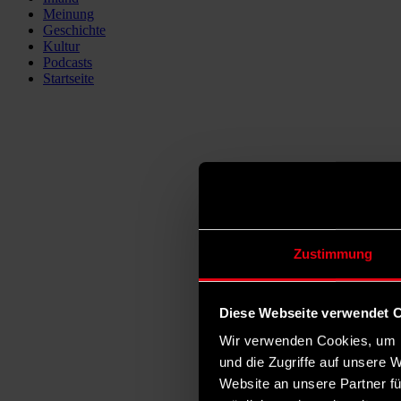
Meinung
Geschichte
Kultur
Podcasts
Startseite
Zustimmung
Diese Webseite verwendet 
Wir verwenden Cookies, um I
und die Zugriffe auf unsere 
Website an unsere Partner fü