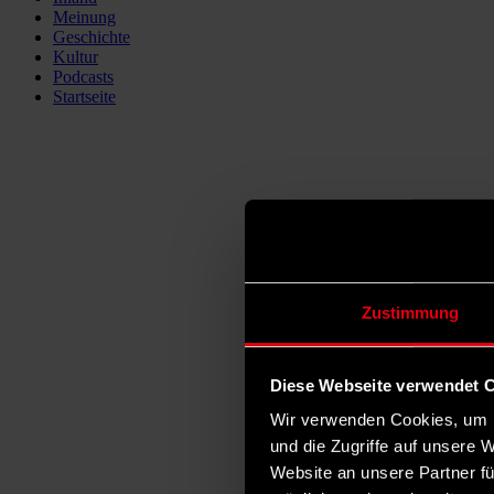
Meinung
Geschichte
Kultur
Podcasts
Startseite
Zustimmung
Diese Webseite verwendet 
Wir verwenden Cookies, um I
und die Zugriffe auf unsere 
Website an unsere Partner fü