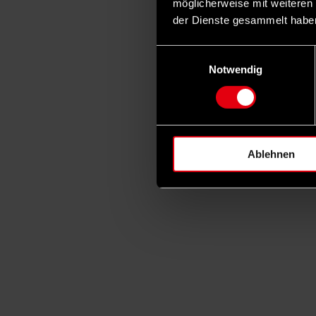
möglicherweise mit weiteren
der Dienste gesammelt habe
Einwilligungsauswahl
Notwendig
Ablehnen