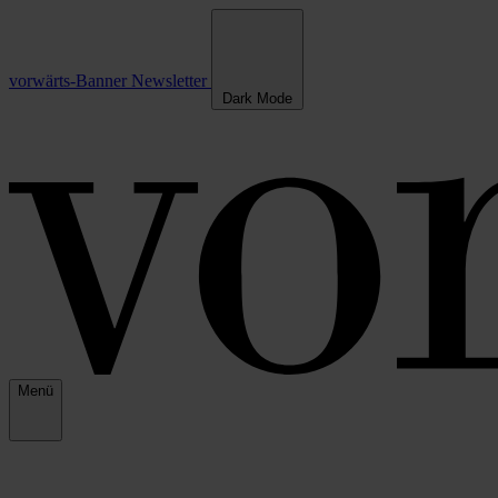
vorwärts-Banner
Newsletter
Dark Mode
Menü