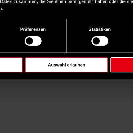
 Daten zusammen, die Sie ihnen bereitgestellt haben oder die s
n.
Präferenzen
Statistiken
Auswahl erlauben