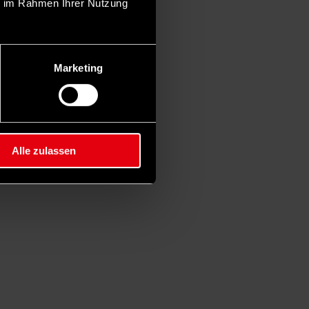
ie im Rahmen Ihrer Nutzung
Marketing
Alle zulassen