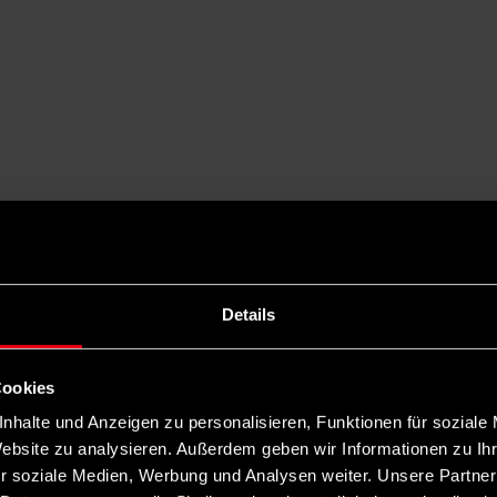
Details
Cookies
nhalte und Anzeigen zu personalisieren, Funktionen für soziale
Website zu analysieren. Außerdem geben wir Informationen zu I
r soziale Medien, Werbung und Analysen weiter. Unsere Partner