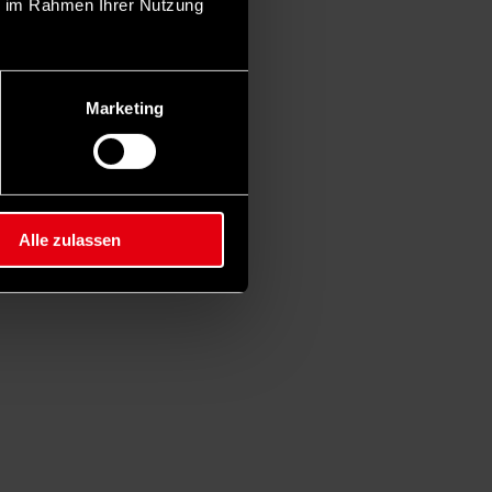
ie im Rahmen Ihrer Nutzung
Marketing
Alle zulassen