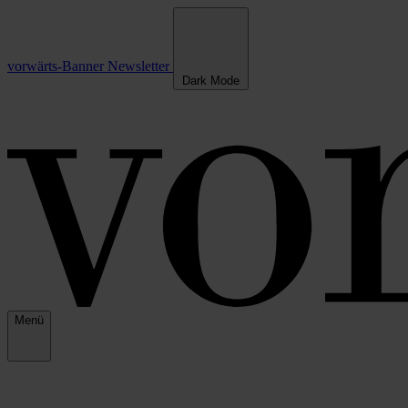
vorwärts-Banner
Newsletter
Dark Mode
Menü