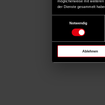
möglicherweise mit weiteren
der Dienste gesammelt habe
Einwilligungsauswahl
Notwendig
Ablehnen