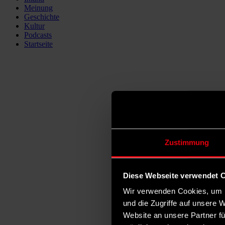
Meinung
Geschichte
Kultur
Podcasts
Startseite
Zustimmung
Diese Webseite verwendet 
Wir verwenden Cookies, um I
und die Zugriffe auf unsere 
Website an unsere Partner fü