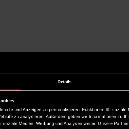
Details
Cookies
nhalte und Anzeigen zu personalisieren, Funktionen für soziale
Website zu analysieren. Außerdem geben wir Informationen zu I
r soziale Medien, Werbung und Analysen weiter. Unsere Partner