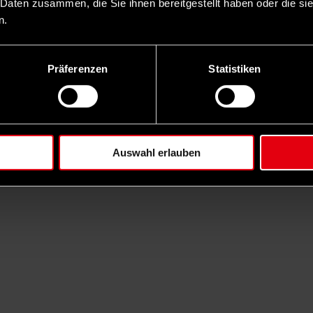
 Daten zusammen, die Sie ihnen bereitgestellt haben oder die s
n.
Präferenzen
Statistiken
Auswahl erlauben