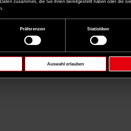
 Daten zusammen, die Sie ihnen bereitgestellt haben oder die s
n.
Präferenzen
Statistiken
Auswahl erlauben