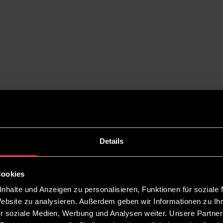
Details
Cookies
nhalte und Anzeigen zu personalisieren, Funktionen für soziale
Website zu analysieren. Außerdem geben wir Informationen zu I
r soziale Medien, Werbung und Analysen weiter. Unsere Partner