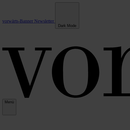
vorwärts-Banner
Newsletter
Dark Mode
Menü