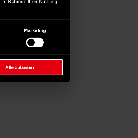
ie im Rahmen Ihrer Nutzung
Marketing
Alle zulassen