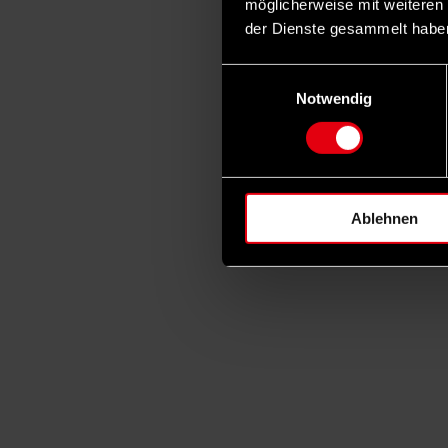
möglicherweise mit weiteren
der Dienste gesammelt habe
Einwilligungsauswahl
Notwendig
Ablehnen