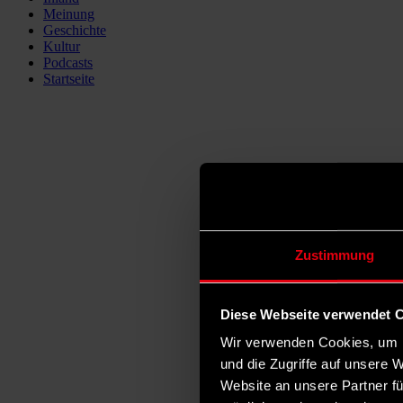
Meinung
Geschichte
Kultur
Podcasts
Startseite
Zustimmung
Diese Webseite verwendet 
Wir verwenden Cookies, um I
und die Zugriffe auf unsere 
Website an unsere Partner fü