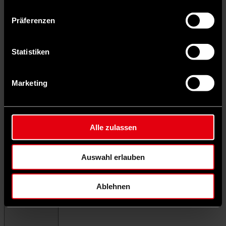
Präferenzen
Statistiken
Marketing
Alle zulassen
Auswahl erlauben
Ablehnen
Menü schließen