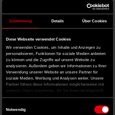
Zustimmung
Details
Über Cookies
Diese Webseite verwendet Cookies
Wir verwenden Cookies, um Inhalte und Anzeigen zu
personalisieren, Funktionen für soziale Medien anbieten
zu können und die Zugriffe auf unsere Website zu
analysieren. Außerdem geben wir Informationen zu Ihrer
Verwendung unserer Website an unsere Partner für
soziale Medien, Werbung und Analysen weiter. Unsere
Partner führen diese Informationen möglicherweise mit
weiteren Daten zusammen, die Sie ihnen bereitgestellt
haben oder die sie im Rahmen Ihrer Nutzung der Dienste
gesammelt haben.
Einwilligungsauswahl
Notwendig