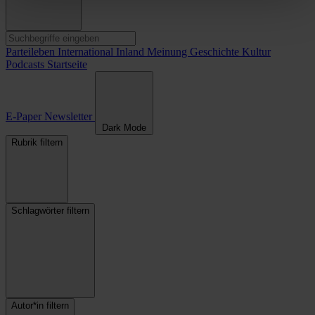
Parteileben
International
Inland
Meinung
Geschichte
Kultur
Podcasts
Startseite
E-Paper
Newsletter
Dark Mode
Rubrik filtern
Schlagwörter filtern
Autor*in filtern