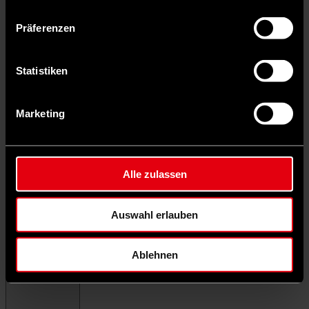
Präferenzen
Statistiken
Marketing
Alle zulassen
Auswahl erlauben
Ablehnen
Menü schließen