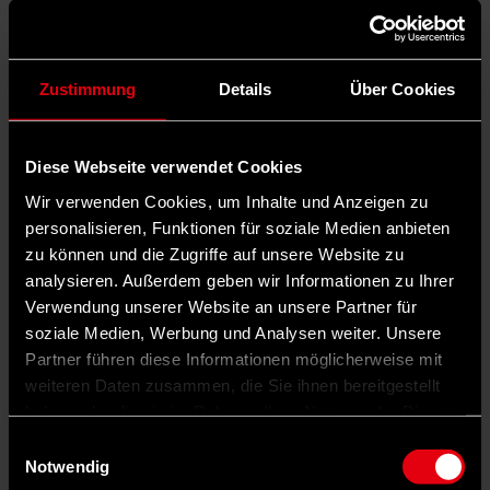
Zustimmung
Details
Über Cookies
Diese Webseite verwendet Cookies
Wir verwenden Cookies, um Inhalte und Anzeigen zu
personalisieren, Funktionen für soziale Medien anbieten
zu können und die Zugriffe auf unsere Website zu
analysieren. Außerdem geben wir Informationen zu Ihrer
Verwendung unserer Website an unsere Partner für
soziale Medien, Werbung und Analysen weiter. Unsere
Partner führen diese Informationen möglicherweise mit
weiteren Daten zusammen, die Sie ihnen bereitgestellt
haben oder die sie im Rahmen Ihrer Nutzung der Dienste
gesammelt haben.
Einwilligungsauswahl
Notwendig