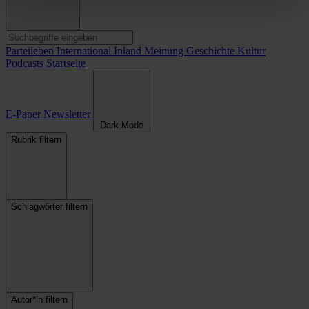
Parteileben
International
Inland
Meinung
Geschichte
Kultur
Podcasts
Startseite
E-Paper
Newsletter
Dark Mode
Rubrik filtern
Schlagwörter filtern
Autor*in filtern