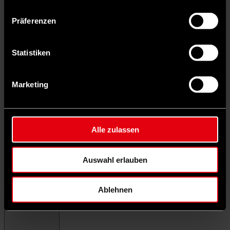
Präferenzen
Statistiken
Marketing
Alle zulassen
Auswahl erlauben
Ablehnen
Menü schließen