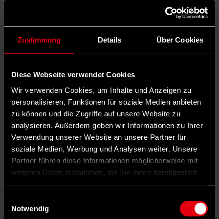
Zustimmung
Details
Über Cookies
Diese Webseite verwendet Cookies
Wir verwenden Cookies, um Inhalte und Anzeigen zu
personalisieren, Funktionen für soziale Medien anbieten
zu können und die Zugriffe auf unsere Website zu
analysieren. Außerdem geben wir Informationen zu Ihrer
Verwendung unserer Website an unsere Partner für
soziale Medien, Werbung und Analysen weiter. Unsere
Partner führen diese Informationen möglicherweise mit
weiteren Daten zusammen, die Sie ihnen bereitgestellt
haben oder die sie im Rahmen Ihrer Nutzung der Dienste
gesammelt haben.
Einwilligungsauswahl
Notwendig