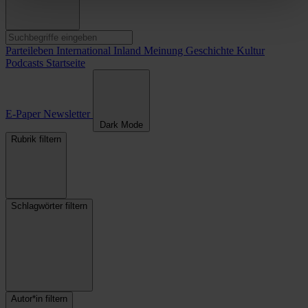
Parteileben
International
Inland
Meinung
Geschichte
Kultur
Podcasts
Startseite
E-Paper
Newsletter
Dark Mode
Rubrik filtern
Schlagwörter filtern
Autor*in filtern